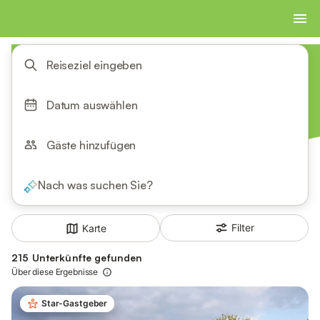
Reiseziel eingeben
Datum auswählen
Gäste hinzufügen
Nach was suchen Sie?
Filter
Karte
215 Unterkünfte gefunden
Über diese Ergebnisse
Star-Gastgeber