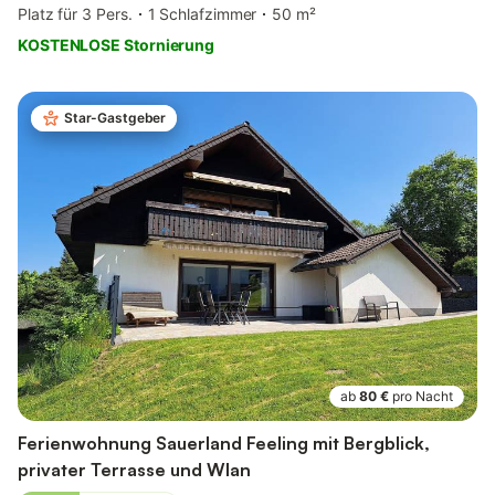
Platz für 3 Pers.
1 Schlafzimmer
50 m²
KOSTENLOSE Stornierung
Star-Gastgeber
ab
80 €
pro Nacht
Ferienwohnung Sauerland Feeling mit Bergblick,
privater Terrasse und Wlan