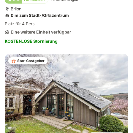
Brilon
0 m zum Stadt-/Ortszentrum
Platz für 4 Pers.
Eine weitere Einheit verfügbar
KOSTENLOSE Stornierung
Star-Gastgeber